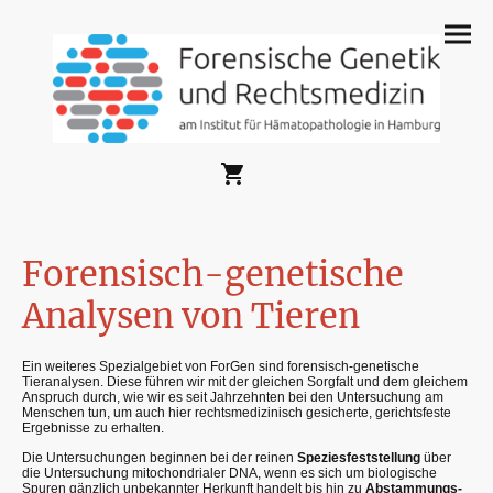
Forensisch-genetische
Analysen von Tieren
Ein weiteres Spezialgebiet von ForGen sind forensisch-genetische
Tieranalysen. Diese führen wir mit der gleichen Sorgfalt und dem gleichem
Anspruch durch, wie wir es seit Jahrzehnten bei den Untersuchung am
Menschen tun, um auch hier rechtsmedizinisch gesicherte, gerichtsfeste
Ergebnisse zu erhalten.
Die Untersuchungen beginnen bei der reinen
Speziesfeststellung
über
die Untersuchung mitochondrialer DNA, wenn es sich um biologische
Spuren gänzlich unbekannter Herkunft handelt bis hin zu
Abstammungs-