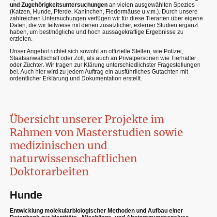
und Zugehörigkeitsuntersuchungen
an vielen ausgewählten Spezies
(Katzen, Hunde, Pferde, Kaninchen, Fledermäuse u.v.m.). Durch unsere
zahlreichen Untersuchungen verfügen wir für diese Tierarten über eigene
Daten, die wir teilweise mit denen zusätzlicher, externer Studien ergänzt
haben, um bestmögliche und hoch aussagekräftige Ergebnisse zu
erzielen.
Unser Angebot richtet sich sowohl an offizielle Stellen, wie Polizei,
Staatsanwaltschaft oder Zoll, als auch an Privatpersonen wie Tierhalter
oder Züchter. Wir tragen zur Klärung unterschiedlichster Fragestellungen
bei. Auch hier wird zu jedem Auftrag ein ausführliches Gutachten mit
ordentlicher Erklärung und Dokumentation erstellt.
Übersicht unserer Projekte im
Rahmen von Masterstudien sowie
medizinischen und
naturwissenschaftlichen
Doktorarbeiten
Hunde
Entwicklung molekularbiologischer Methoden und Aufbau einer